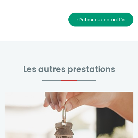
« Retour aux actualités
Les autres prestations