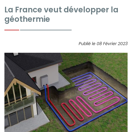
La France veut développer la
géothermie
Publié le 08 Février 2023