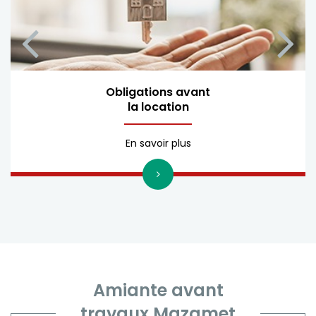
Obligations avant
la location
En savoir plus
Amiante avant
travaux Mazamet