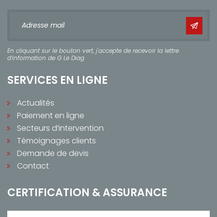
En cliquant sur le bouton vert, j'accepte de recevoir la lettre
d’information de G Le Diag
SERVICES EN LIGNE
Actualités
Paiement en ligne
Secteurs d’intervention
Témoignages clients
Demande de devis
Contact
CERTIFICATION & ASSURANCE